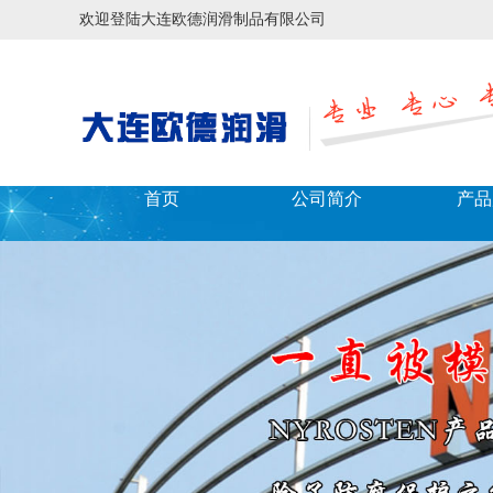
欢迎登陆大连欧德润滑制品有限公司
首页
公司简介
产品