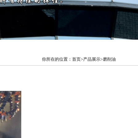
你所在的位置：
首页
>产品展示>磨削油