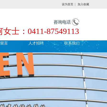
设为首页
|
加入收藏
咨询电话
何女士：0411-87549113
线留言
人才招聘
联系我们