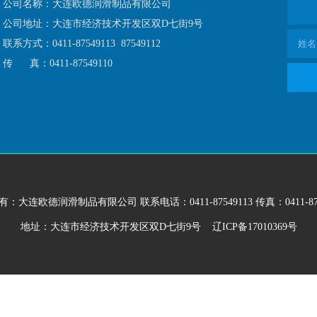
公司名称：大连欧德润滑制品有限公司
公司地址：大连市经济技术开发区双D七街9号
联系方式：0411-87549113 87549112
传 真：0411-87549110
有：
大连欧德润滑制品有限公司
联系
电话：
0411-87549113
传真：0411-87
地址：
大连市经济技术开发区双D七街9号
辽ICP备17010369号