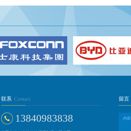
联系
Contact
留言
13840983838