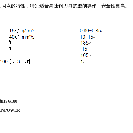
高闪点的特性，特别适合高速钢刀具的磨削操作，安全性更高。
HSG180
NPOWER