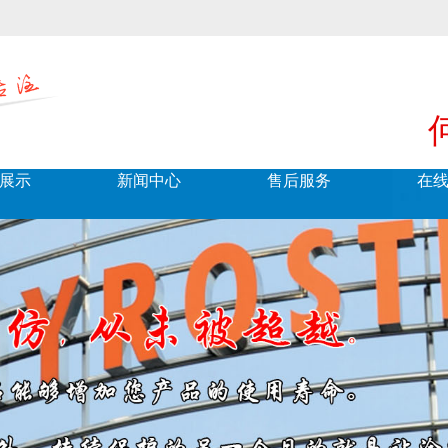
展示
新闻中心
售后服务
在