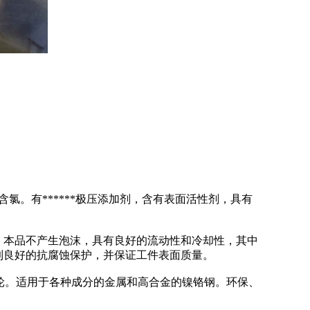
含氯。有******极压添加剂，含有表面活性剂，具有
，本品不产生泡沫，具有良好的流动性和冷却性，其中
起到良好的抗腐蚀保护，并保证工件表面质量。
轮。适用于各种成分的金属和高合金的镍铬钢。环保、