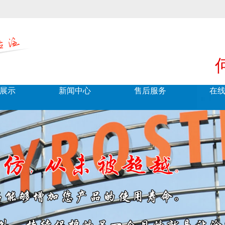
展示
新闻中心
售后服务
在