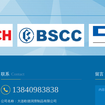
联系
Contact
留言
13840983838
公司名称：大连欧德润滑制品有限公司