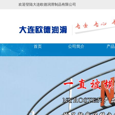
欢迎登陆大连欧德润滑制品有限公司
首页
公司简介
产品