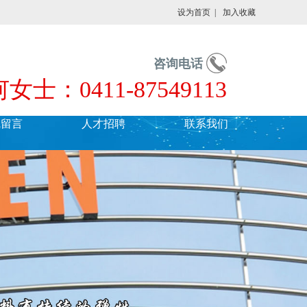
设为首页
|
加入收藏
咨询电话
何女士：0411-87549113
线留言
人才招聘
联系我们