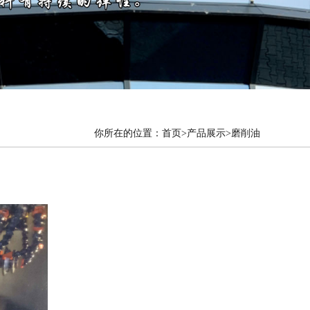
你所在的位置：
首页
>产品展示>磨削油