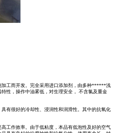
工而开发。完全采用进口添加剂，由多种******浅
特性，操作中油雾低，对生理安全， 不含氯及重金
寿命。具有很好的冷却性、浸润性和润滑性。其中的抗氧化
提高工作效率。由于低粘度，本品有低泡性及好的空气